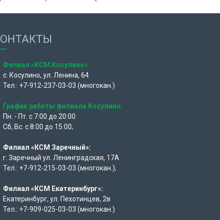
КОНТАКТЫ
Филиал «КСМ Косулино»:
с. Косулино, ул. Ленина, 64
Тел.: +7-912-237-03-03 (многокан.)
График работы филиала Косулино:
Пн. - Пт. с 7:00 до 20:00
Сб, Вс. с 8:00 до 15:00;
Филиал «КСМ Заречный»:
г. Заречный ул. Ленинградская, 17А
Тел.: +7-912-215-03-03 (многокан.);
Филиал «КСМ Екатеринбург»:
Екатеринбург, ул. Пехотинцев, 2в
Тел.: +7-909-025-03-03 (многокан.)