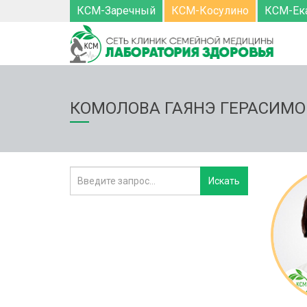
КСМ-Заречный
КСМ-Косулино
КСМ-Ек
КОМОЛОВА ГАЯНЭ ГЕРАСИМ