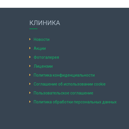
КЛИНИКА
Новости
Акции
Фотогалерея
Лицензии
Политика конфиденциальности
Соглашение об использовании cookie
Пользовательское соглашение
Политика обработки персональных данных