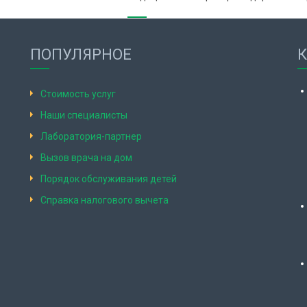
ПОПУЛЯРНОЕ
Стоимость услуг
Наши специалисты
Лаборатория-партнер
Вызов врача на дом
Порядок обслуживания детей
Справка налогового вычета