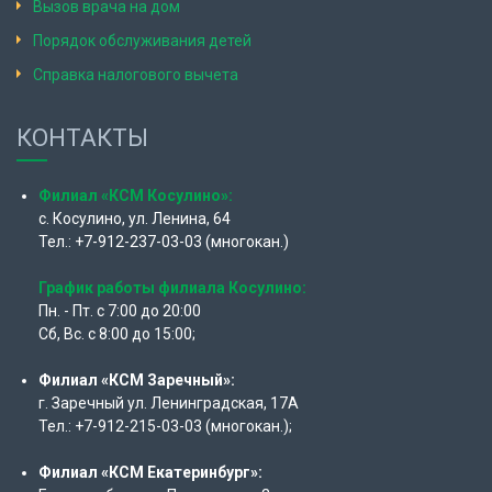
Вызов врача на дом
Порядок обслуживания детей
Справка налогового вычета
КОНТАКТЫ
Филиал «КСМ Косулино»:
с. Косулино, ул. Ленина, 64
Тел.: +7-912-237-03-03 (многокан.)
График работы филиала Косулино:
Пн. - Пт. с 7:00 до 20:00
Сб, Вс. с 8:00 до 15:00;
Филиал «КСМ Заречный»:
г. Заречный ул. Ленинградская, 17А
Тел.: +7-912-215-03-03 (многокан.);
Филиал «КСМ Екатеринбург»: