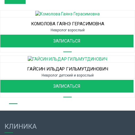
КОМОЛОВА ГАЯНЭ ГЕРАСИМОВНА
Невролог взрослый
ЗАПИСАТЬСЯ
ГАЙСИН ИЛЬДАР ГИЛЬМУТДИНОВИЧ
Невролог детский и взрослый
ЗАПИСАТЬСЯ
КЛИНИКА