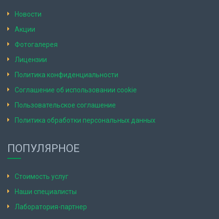
Новости
Акции
Фотогалерея
Лицензии
Политика конфиденциальности
Соглашение об использовании cookie
Пользовательское соглашение
Политика обработки персональных данных
ПОПУЛЯРНОЕ
Стоимость услуг
Наши специалисты
Лаборатория-партнер