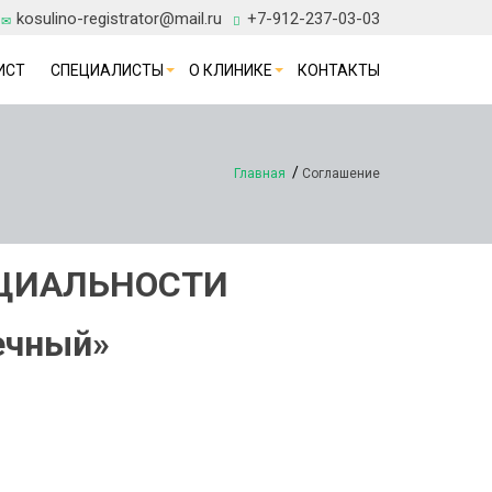
kosulino-registrator@mail.ru
+7-912-237-03-03
ИСТ
СПЕЦИАЛИСТЫ
О КЛИНИКЕ
КОНТАКТЫ
Главная
Соглашение
ЦИАЛЬНОСТИ
ечный»