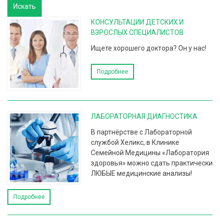
КОНСУЛЬТАЦИИ ДЕТСКИХ И
ВЗРОСЛЫХ СПЕЦИАЛИСТОВ
Ищете хорошего доктора? Он у нас!
Подробнее
ЛАБОРАТОРНАЯ ДИАГНОСТИКА
В партнёрстве с Лабораторной
службой Хеликс, в Клинике
Семейной Медицины «Лаборатория
здоровья» можно сдать практически
ЛЮБЫЕ медицинские анализы!
Подробнее