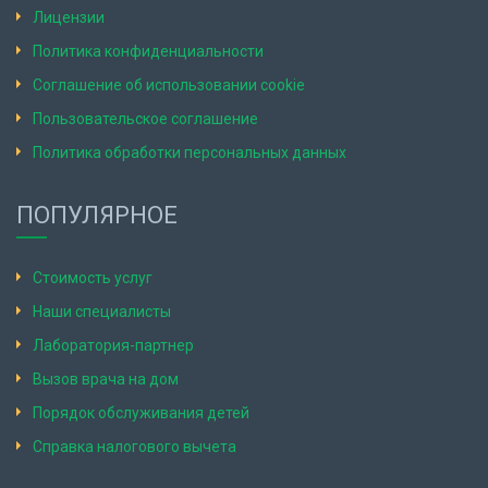
Лицензии
Политика конфиденциальности
Соглашение об использовании cookie
Пользовательское соглашение
Политика обработки персональных данных
ПОПУЛЯРНОЕ
Стоимость услуг
Наши специалисты
Лаборатория-партнер
Вызов врача на дом
Порядок обслуживания детей
Справка налогового вычета