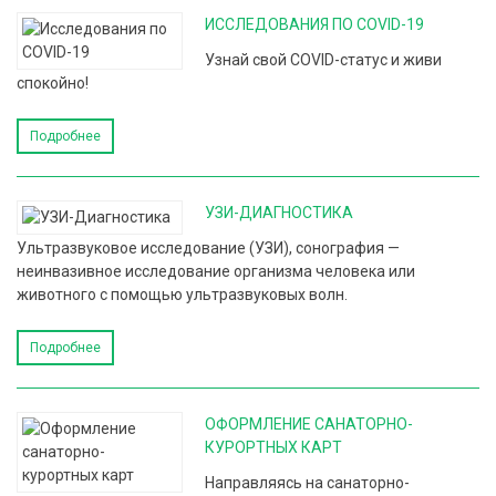
ИССЛЕДОВАНИЯ ПО COVID-19
Узнай свой COVID-статус и живи
спокойно!
Подробнее
УЗИ-ДИАГНОСТИКА
Ультразвуковое исследование (УЗИ), сонография —
неинвазивное исследование организма человека или
животного с помощью ультразвуковых волн.
Подробнее
ОФОРМЛЕНИЕ САНАТОРНО-
КУРОРТНЫХ КАРТ
Направляясь на санаторно-