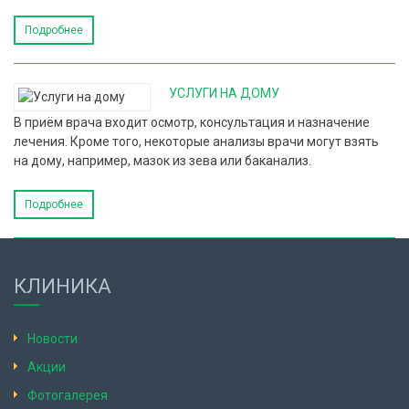
Подробнее
УСЛУГИ НА ДОМУ
В приём врача входит осмотр, консультация и назначение
лечения. Кроме того, некоторые анализы врачи могут взять
на дому, например, мазок из зева или баканализ.
Подробнее
КЛИНИКА
Новости
Акции
Фотогалерея