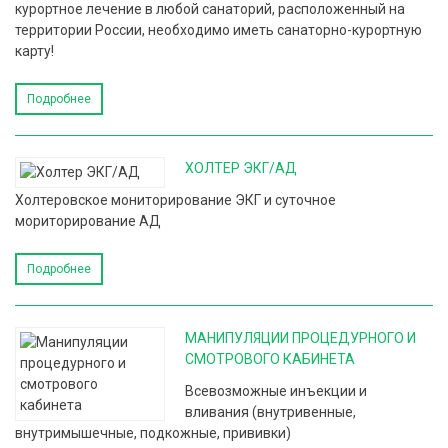
курортное лечение в любой санаторий, расположенный на
территории России, необходимо иметь санаторно-курортную
карту!
Подробнее
ХОЛТЕР ЭКГ/АД
Холтеровское мониторирование ЭКГ и суточное
мориторирование АД
Подробнее
МАНИПУЛЯЦИИ ПРОЦЕДУРНОГО И
СМОТРОВОГО КАБИНЕТА
Всевозможные инъекции и
вливания (внутривенные,
внутримышечные, подкожные, прививки)