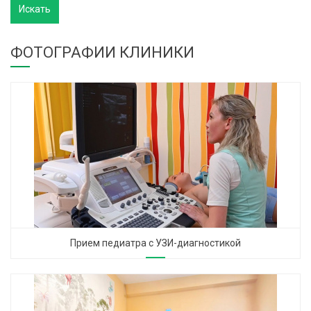
ФОТОГРАФИИ КЛИНИКИ
Прием педиатра с УЗИ-диагностикой