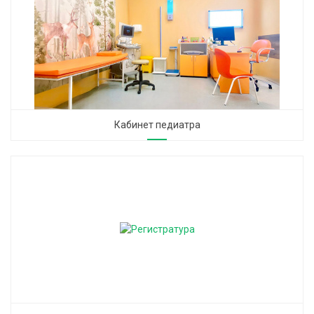
Кабинет педиатра