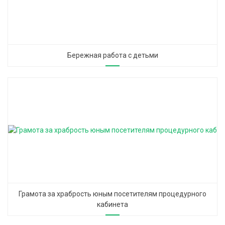
Бережная работа с детьми
Грамота за храбрость юным посетителям процедурного
кабинета