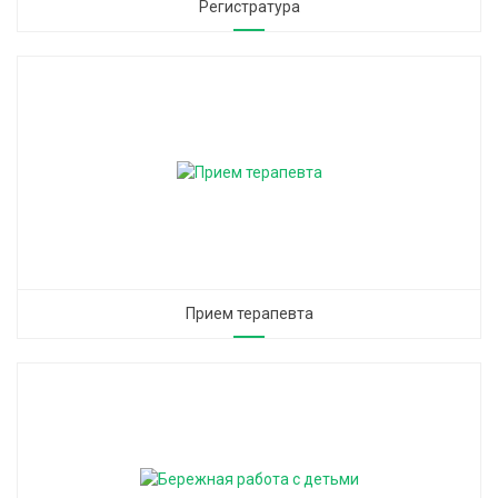
Регистратура
Прием терапевта