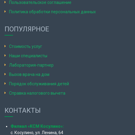
Пользовательское соглашение
Политика обработки персональных данных
ПОПУЛЯРНОЕ
Стоимость услуг
Наши специалисты
Лаборатория-партнер
Вызов врача на дом
Порядок обслуживания детей
Справка налогового вычета
КОНТАКТЫ
Филиал «КСМ Косулино»:
с. Косулино, ул. Ленина, 64