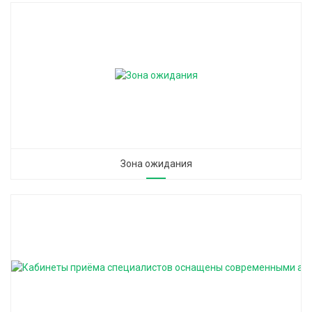
Зона ожидания