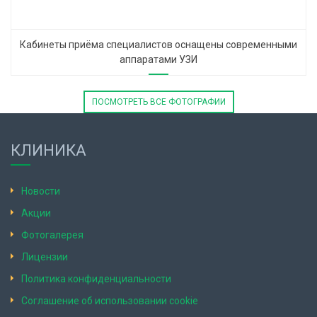
Кабинеты приёма специалистов оснащены современными
аппаратами УЗИ
ПОСМОТРЕТЬ ВСЕ ФОТОГРАФИИ
КЛИНИКА
Новости
Акции
Фотогалерея
Лицензии
Политика конфиденциальности
Соглашение об использовании cookie