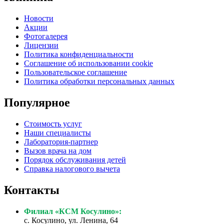
Новости
Акции
Фотогалерея
Лицензии
Политика конфиденциальности
Соглашение об использовании cookie
Пользовательское соглашение
Политика обработки персональных данных
Популярное
Стоимость услуг
Наши специалисты
Лаборатория-партнер
Вызов врача на дом
Порядок обслуживания детей
Справка налогового вычета
Контакты
Филиал «КСМ Косулино»:
с. Косулино, ул. Ленина, 64