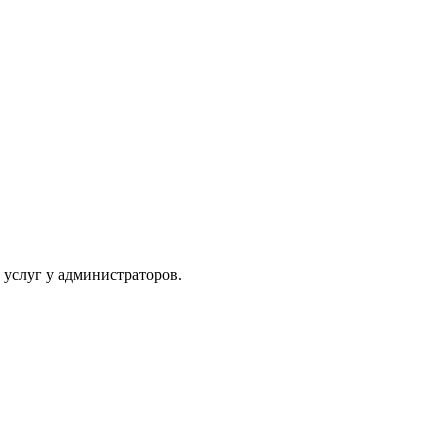
 услуг у администраторов.