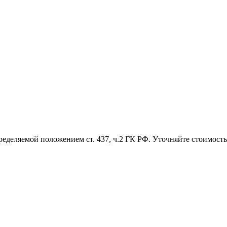
ределяемой положением ст. 437, ч.2 ГК РФ. Уточняйте стоимость