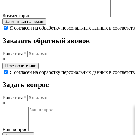
Комментарий
Я согласен на обработку персональных данных в соответст
Заказать обратный звонок
Ваше имя
*
*
Я согласен на обработку персональных данных в соответст
Задать вопрос
Ваше имя
*
*
Ваш вопрос