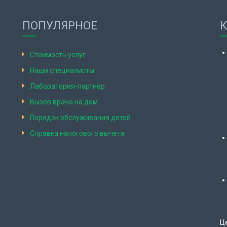
ПОПУЛЯРНОЕ
Стоимость услуг
Наши специалисты
Лаборатория-партнер
Вызов врача на дом
Порядок обслуживания детей
Справка налогового вычета
Ц