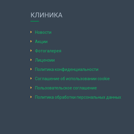
КЛИНИКА
Новости
Акции
Фотогалерея
Лицензии
Политика конфиденциальности
Соглашение об использовании cookie
Пользовательское соглашение
Политика обработки персональных данных