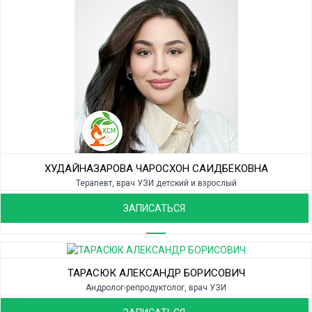
ХУДАЙНАЗАРОВА ЧАРОСХОН САИДБЕКОВНА
Терапевт, врач УЗИ детский и взрослый
ЗАПИСАТЬСЯ
ТАРАСЮК АЛЕКСАНДР БОРИСОВИЧ
Андролог-репродуктолог, врач УЗИ