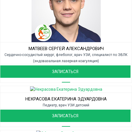
МАТВЕЕВ СЕРГЕЙ АЛЕКСАНДРОВИЧ
Сердечно-сосудистый хирург, флеболог, врач УЗИ, специалист по ЭВЛК
(эндовазальная лазерная коагуляция)
ЗАПИСАТЬСЯ
НЕКРАСОВА ЕКАТЕРИНА ЭДУАРДОВНА
Педиатр, врач УЗИ детский
ЗАПИСАТЬСЯ