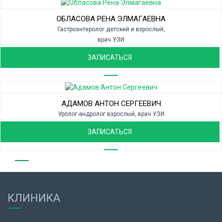
ОБЛАСОВА РЕНА ЭЛМАГАЕВНА
Гастроэнтеролог детский и взрослый,
врач УЗИ
ЗАПИСАТЬСЯ
АДАМОВ АНТОН СЕРГЕЕВИЧ
Уролог-андролог взрослый, врач УЗИ
ЗАПИСАТЬСЯ
КЛИНИКА