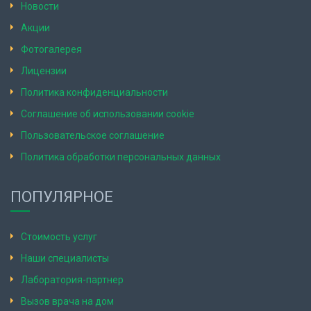
Новости
Акции
Фотогалерея
Лицензии
Политика конфиденциальности
Соглашение об использовании cookie
Пользовательское соглашение
Политика обработки персональных данных
ПОПУЛЯРНОЕ
Стоимость услуг
Наши специалисты
Лаборатория-партнер
Вызов врача на дом