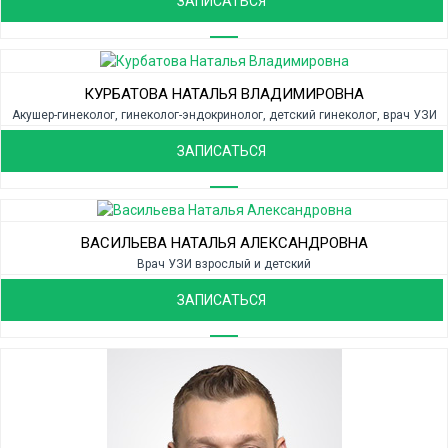
ЗАПИСАТЬСЯ
КУРБАТОВА НАТАЛЬЯ ВЛАДИМИРОВНА
Акушер-гинеколог, гинеколог-эндокринолог, детский гинеколог, врач УЗИ
ЗАПИСАТЬСЯ
ВАСИЛЬЕВА НАТАЛЬЯ АЛЕКСАНДРОВНА
Врач УЗИ взрослый и детский
ЗАПИСАТЬСЯ