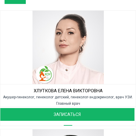
ХЛУТКОВА ЕЛЕНА ВИКТОРОВНА
Акушер-гинеколог, гинеколог детский, гинеколог-эндокринолог, врач УЗИ.
Главный врач
ЗАПИСАТЬСЯ