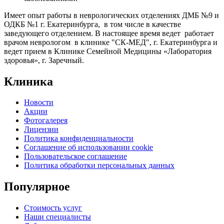
Имеет опыт работы в неврологических отделениях ДМБ №9 и
ОДКБ №1 г. Екатеринбурга, в том числе в качестве
заведующего отделением. В настоящее время ведет работает
врачом неврологом в клинике "СК-МЕД", г. Екатеринбурга и
ведет прием в Клинике Семейной Медицины «Лаборатория
здоровья», г. Заречный.
Клиника
Новости
Акции
Фотогалерея
Лицензии
Политика конфиденциальности
Соглашение об использовании cookie
Пользовательское соглашение
Политика обработки персональных данных
Популярное
Стоимость услуг
Наши специалисты