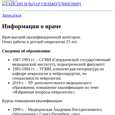
Записаться
Информация о враче
Врач высшей квалификационной категории.
Опыт работы в детской неврологии 25 лет.
Сведения об образовании:
1987-1993 гг. – СГМИ (Свердловский государственный
медицинский институт), педиатрический факультет;
1993-1994 гг. – УГМИ, клиническая интернатура на
кафедре неврологии и нейрохирургии, по
специальности неврология;
2019 г. – ЧУ дополнительного медицинского
образования, повышение квалификации по теме:
«Избранные вопросы неврологии»;
Курсы повышения квалификации:
1999 г. – Медицинская Академия Постдипломного
Образования г. Санкт-Петербург, цикл