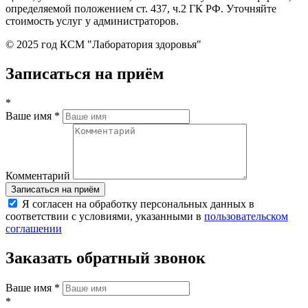
определяемой положением ст. 437, ч.2 ГК РФ. Уточняйте
стоимость услуг у администраторов.
© 2025 год КСМ "Лаборатория здоровья"
Записаться на приём
*
Ваше имя
*
Комментарий
Я согласен на обработку персональных данных в
соответствии с условиями, указанными в
пользовательском
соглашении
Заказать обратный звонок
Ваше имя
*
*