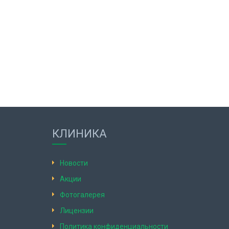
КЛИНИКА
Новости
Акции
Фотогалерея
Лицензии
Политика конфиденциальности