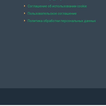
Соглашение об использовании cookie
Пользовательское соглашение
Политика обработки персональных данных