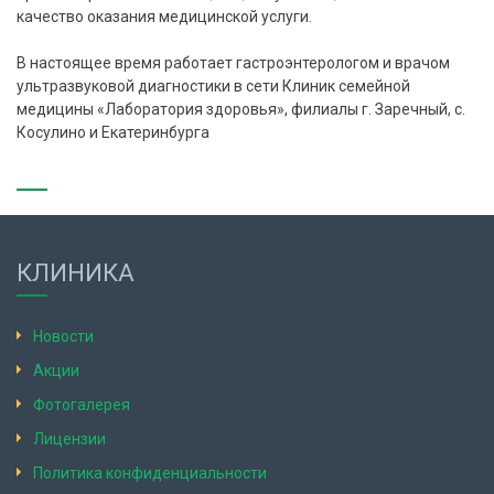
качество оказания медицинской услуги.
В настоящее время работает гастроэнтерологом и врачом
ультразвуковой диагностики в сети Клиник семейной
медицины «Лаборатория здоровья», филиалы г. Заречный, с.
Косулино и Екатеринбурга
КЛИНИКА
Новости
Акции
Фотогалерея
Лицензии
Политика конфиденциальности