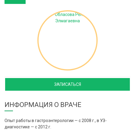
ЗАПИСАТЬСЯ
ИНФОРМАЦИЯ О ВРАЧЕ
Опыт работы в гастроэнтерологии — с 2008 г., в УЗ-
диагностике — с 2012 г.