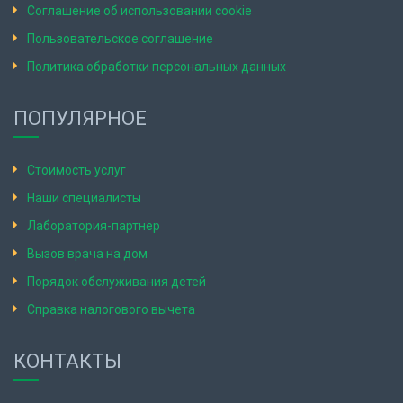
Соглашение об использовании cookie
Пользовательское соглашение
Политика обработки персональных данных
ПОПУЛЯРНОЕ
Стоимость услуг
Наши специалисты
Лаборатория-партнер
Вызов врача на дом
Порядок обслуживания детей
Справка налогового вычета
КОНТАКТЫ