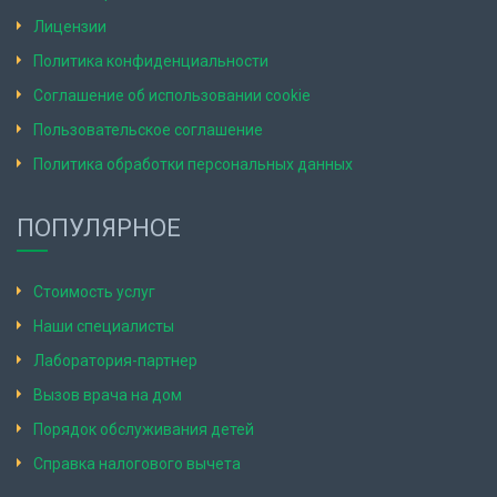
Лицензии
Политика конфиденциальности
Соглашение об использовании cookie
Пользовательское соглашение
Политика обработки персональных данных
ПОПУЛЯРНОЕ
Стоимость услуг
Наши специалисты
Лаборатория-партнер
Вызов врача на дом
Порядок обслуживания детей
Справка налогового вычета