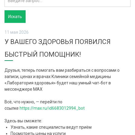
11 мая 2026
У ВАШЕГО ЗДОРОВЬЯ ПОЯВИЛСЯ
БЫСТРЫЙ ПОМОЩНИК!
Друзья, теперь помогать вам разбираться с вопросами о
записи, ценах и врачах Клиники семейной медицины
«Лаборатория здоровья» будет наш умный чат‑бот в
мессенджере MAX
Всё, что нужно, — перейти по
ссылке
https://max.ru/id6683012994_bot
Здесь вы сможете:
Узнать, какие специалисты ведут приём
Посмотреть цены на услуги