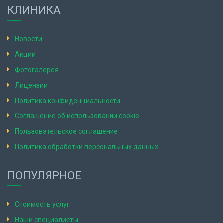
КЛИНИКА
Новости
Акции
Фотогалерея
Лицензии
Политика конфиденциальности
Соглашение об использовании cookie
Пользовательское соглашение
Политика обработки персональных данных
ПОПУЛЯРНОЕ
Стоимость услуг
Наши специалисты