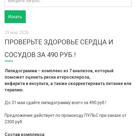
29 мар 2026
ПРОВЕРЬТЕ ЗДОРОВЬЕ СЕРДЦА И
СОСУДОВ ЗА 490 РУБ.!
Липидограмма – комплекс из 7 анализов, который
поможет оценить риски атеросклероза,
инфаркта и инсульта, а также скорректировать питание или
терапию.
До 31 мая сдайте липидограмму всего за 490 руб.!
Предложение действует по промокоду ПУЛЬС при заказе от
2300 руб.
Состав комплекса: