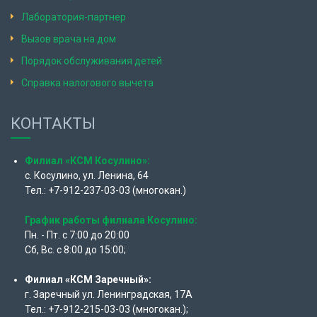
Лаборатория-партнер
Вызов врача на дом
Порядок обслуживания детей
Справка налогового вычета
КОНТАКТЫ
Филиал «КСМ Косулино»:
с. Косулино, ул. Ленина, 64
Тел.: +7-912-237-03-03 (многокан.)
График работы филиала Косулино:
Пн. - Пт. с 7:00 до 20:00
Сб, Вс. с 8:00 до 15:00;
Филиал «КСМ Заречный»:
г. Заречный ул. Ленинградская, 17А
Тел.: +7-912-215-03-03 (многокан.);