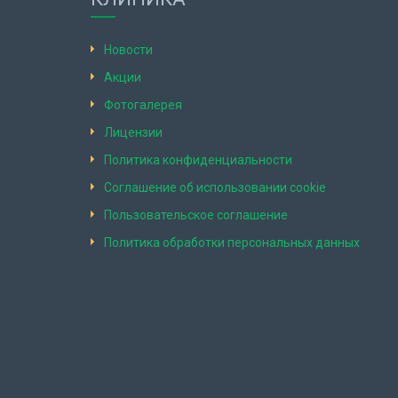
Новости
Акции
Фотогалерея
Лицензии
Политика конфиденциальности
Соглашение об использовании cookie
Пользовательское соглашение
Политика обработки персональных данных