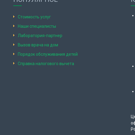
Стоимость услуг
Наши специалисты
Лаборатория-партнер
Вызов врача на дом
Порядок обслуживания детей
Справка налогового вычета
Ц
о
Р