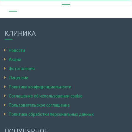
КЛИНИКА
Новости
Акции
Фотогалерея
Лицензии
Политика конфиденциальности
Соглашение об использовании cookie
Пользовательское соглашение
Политика обработки персональных данных
ПОПУЛЯРНОЕ