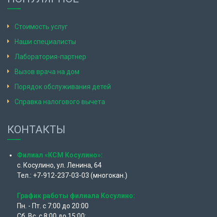
Стоимость услуг
Наши специалисты
Лаборатория-партнер
Вызов врача на дом
Порядок обслуживания детей
Справка налогового вычета
КОНТАКТЫ
Филиал «КСМ Косулино»:
с. Косулино, ул. Ленина, 64
Тел.: +7-912-237-03-03 (многокан.)
График работы филиала Косулино:
Пн. - Пт. с 7:00 до 20:00
Сб, Вс. с 8:00 до 15:00;