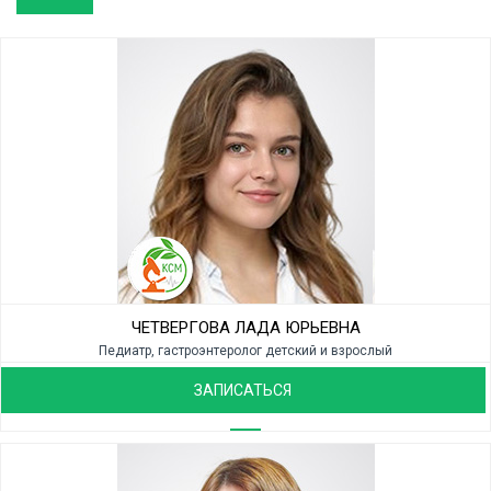
ЧЕТВЕРГОВА ЛАДА ЮРЬЕВНА
Педиатр, гастроэнтеролог детский и взрослый
ЗАПИСАТЬСЯ