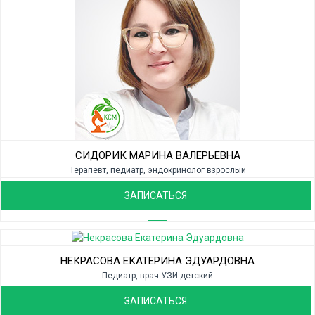
СИДОРИК МАРИНА ВАЛЕРЬЕВНА
Терапевт, педиатр, эндокринолог взрослый
ЗАПИСАТЬСЯ
НЕКРАСОВА ЕКАТЕРИНА ЭДУАРДОВНА
Педиатр, врач УЗИ детский
ЗАПИСАТЬСЯ