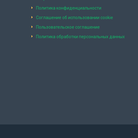
Политика конфиденциальности
Соглашение об использовании cookie
Пользовательское соглашение
Политика обработки персональных данных