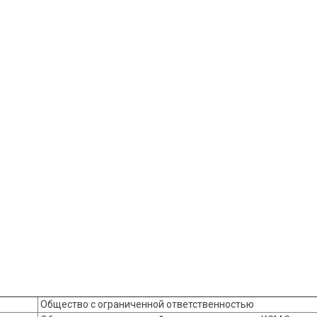
Общество с ограниченной ответственностью