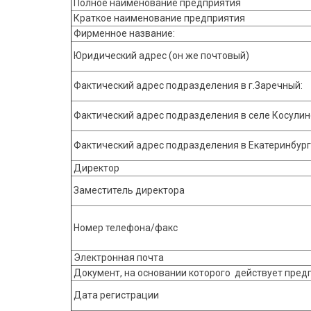
Полное наименование предприятия
Краткое наименование предприятия
Фирменное название:
Юридический адрес (он же почтовый)
Фактический адрес подразделения в г.Заречный:
Фактический адрес подразделения в селе Косулин
Фактический адрес подразделения в Екатеринбург
Директор
Заместитель директора
Номер телефона/факс
Электронная почта
Документ, на основании которого действует пре
Дата регистрации