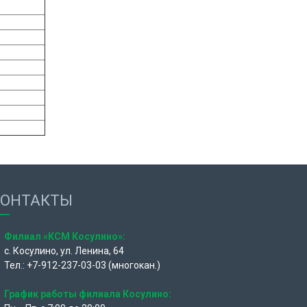
КОНТАКТЫ
Филиал «КСМ Косулино»:
с. Косулино, ул. Ленина, 64
Тел.: +7-912-237-03-03 (многокан.)
График работы филиала Косулино: