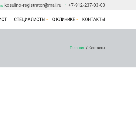
kosulino-registrator@mail.ru
+7-912-237-03-03
ИСТ
СПЕЦИАЛИСТЫ
О КЛИНИКЕ
КОНТАКТЫ
Главная
Контакты