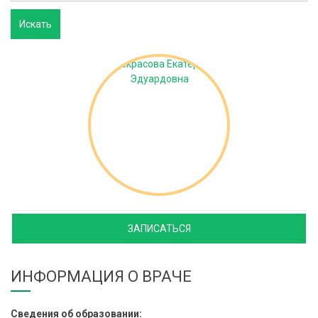
ЗАПИСАТЬСЯ
ИНФОРМАЦИЯ О ВРАЧЕ
Сведения об образовании: