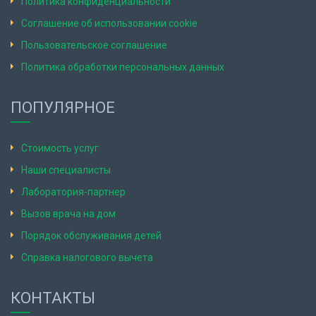
Политика конфиденциальности
Соглашение об использовании cookie
Пользовательское соглашение
Политика обработки персональных данных
ПОПУЛЯРНОЕ
Стоимость услуг
Наши специалисты
Лаборатория-партнер
Вызов врача на дом
Порядок обслуживания детей
Справка налогового вычета
КОНТАКТЫ