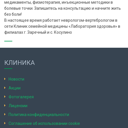
медикаменты, физиотерапия, инъекционные методики в
болевые точки. Запишитесь на консультацию и начните жить
без боли!
В настоящее время работает неврологом-вертебрологом в
сети Клиник семейной медицины «Лаборатория здоровья» в
филиалах г. Заречный и с. Косулино
КЛИНИКА
Новости
Акции
Фотогалерея
Лицензии
Политика конфиденциальности
Соглашение об использовании cookie