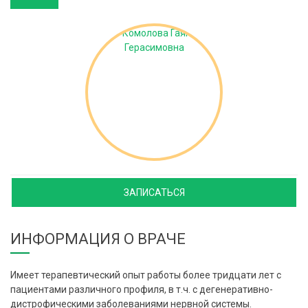
ЗАПИСАТЬСЯ
ИНФОРМАЦИЯ О ВРАЧЕ
Имеет терапевтический опыт работы более тридцати лет с
пациентами различного профиля, в т.ч. с дегенеративно-
дистрофическими заболеваниями нервной системы.