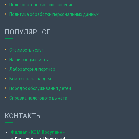
Пользовательское соглашение
Политика обработки персональных данных
ПОПУЛЯРНОЕ
Стоимость услуг
Наши специалисты
Лаборатория-партнер
Вызов врача на дом
Порядок обслуживания детей
Справка налогового вычета
КОНТАКТЫ
Филиал «КСМ Косулино»:
с. Косулино, ул. Ленина, 64