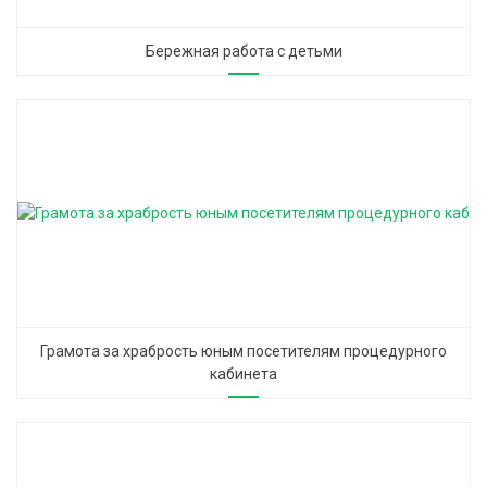
Бережная работа с детьми
Грамота за храбрость юным посетителям процедурного
кабинета