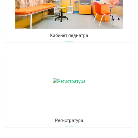
Кабинет педиатра
Регистратура