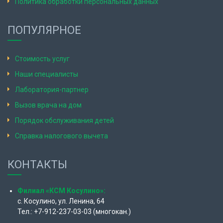
Политика обработки персональных данных
ПОПУЛЯРНОЕ
Стоимость услуг
Наши специалисты
Лаборатория-партнер
Вызов врача на дом
Порядок обслуживания детей
Справка налогового вычета
КОНТАКТЫ
Филиал «КСМ Косулино»:
с. Косулино, ул. Ленина, 64
Тел.: +7-912-237-03-03 (многокан.)