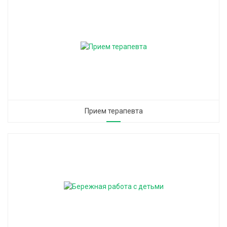
Прием терапевта