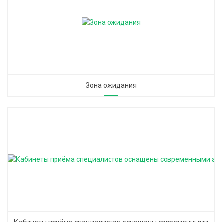
Зона ожидания