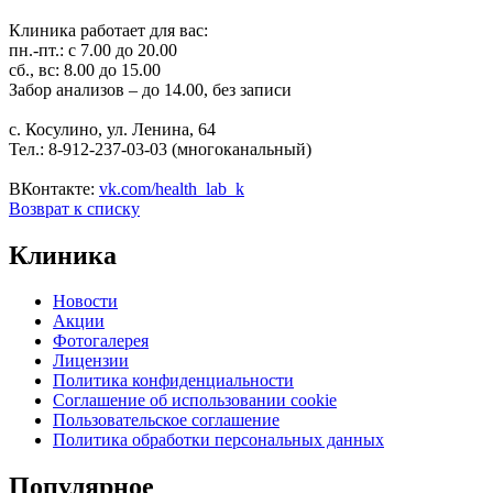
Клиника работает для вас:
пн.-пт.: с 7.00 до 20.00
сб., вс: 8.00 до 15.00
Забор анализов – до 14.00, без записи
с. Косулино, ул. Ленина, 64
Тел.: 8-912-237-03-03 (многоканальный)
ВКонтакте:
vk.com/health_lab_k
Возврат к списку
Клиника
Новости
Акции
Фотогалерея
Лицензии
Политика конфиденциальности
Соглашение об использовании cookie
Пользовательское соглашение
Политика обработки персональных данных
Популярное