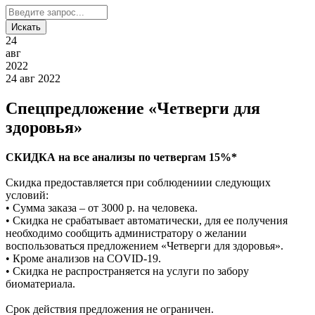
24
авг
2022
24 авг 2022
Спецпредложение «Четверги для
здоровья»
СКИДКА на все анализы по четвергам 15%*
Скидка предоставляется при соблюдениии следующих
условий:
• Сумма заказа – от 3000 р. на человека.
• Скидка не срабатывает автоматически, для ее получения
необходимо сообщить администратору о желании
воспользоваться предложением «Четверги для здоровья».
• Кроме анализов на COVID-19.
• Скидка не распространяется на услуги по забору
биоматериала.
Срок действия предложения не ограничен.