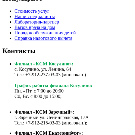
Стоимость услуг
Наши специалисты
Лаборатория-партнер
Вызов врача на дом
Порядок обслуживания детей
Справка налогового вычета
Контакты
Филиал «КСМ Косулино»:
с. Косулино, ул. Ленина, 64
Тел.: +7-912-237-03-03 (многокан.)
График работы филиала Косулино:
Пн. - Пт. с 7:00 до 20:00
Сб, Вс. с 8:00 до 15:00;
Филиал «КСМ Заречный»:
г. Заречный ул. Ленинградская, 17А
Тел.: +7-912-215-03-03 (многокан.);
Филиал «КСМ Екатеринбург»: