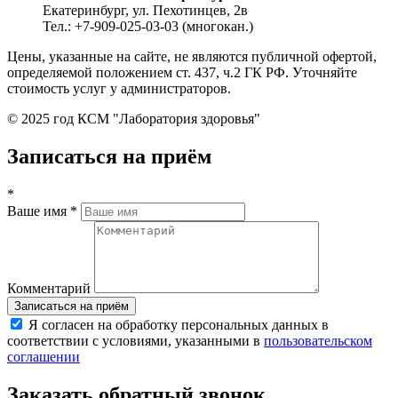
Екатеринбург, ул. Пехотинцев, 2в
Тел.: +7-909-025-03-03 (многокан.)
Цены, указанные на сайте, не являются публичной офертой,
определяемой положением ст. 437, ч.2 ГК РФ. Уточняйте
стоимость услуг у администраторов.
© 2025 год КСМ "Лаборатория здоровья"
Записаться на приём
*
Ваше имя
*
Комментарий
Я согласен на обработку персональных данных в
соответствии с условиями, указанными в
пользовательском
соглашении
Заказать обратный звонок