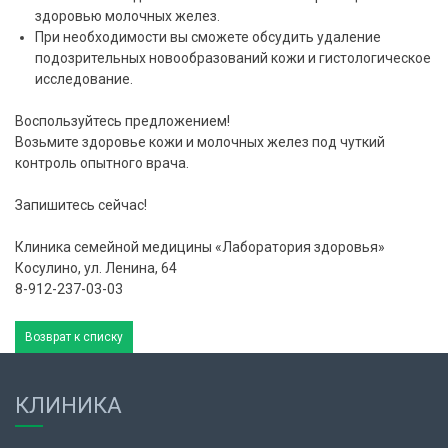
здоровью молочных желез.
При необходимости вы сможете обсудить удаление
подозрительных новообразований кожи и гистологическое
исследование.
Воспользуйтесь предложением!
Возьмите здоровье кожи и молочных желез под чуткий
контроль опытного врача.
Запишитесь сейчас!
Клиника семейной медицины «Лаборатория здоровья»
Косулино, ул. Ленина, 64
8-912-237-03-03
Возврат к списку
КЛИНИКА