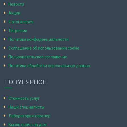
Новости
Акции
Фотогалерея
Лицензии
Политика конфиденциальности
Соглашение об использовании cookie
Пользовательское соглашение
Политика обработки персональных данных
ПОПУЛЯРНОЕ
Стоимость услуг
Наши специалисты
Лаборатория-партнер
Вызов врача на дом