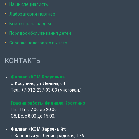
Наши специалисты
Лаборатория-партнер
Вызов врача на дом
Порядок обслуживания детей
Справка налогового вычета
КОНТАКТЫ
Филиал «КСМ Косулино»:
с. Косулино, ул. Ленина, 64
Тел.: +7-912-237-03-03 (многокан.)
График работы филиала Косулино:
Пн. - Пт. с 7:00 до 20:00
Сб, Вс. с 8:00 до 15:00;
Филиал «КСМ Заречный»:
г. Заречный ул. Ленинградская, 17А