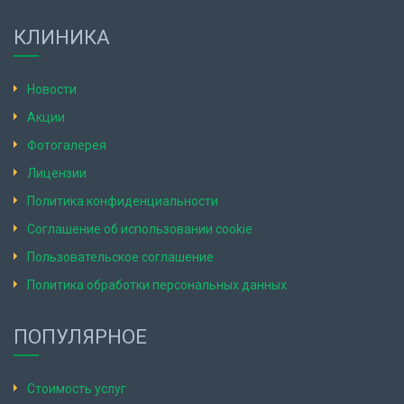
КЛИНИКА
Новости
Акции
Фотогалерея
Лицензии
Политика конфиденциальности
Соглашение об использовании cookie
Пользовательское соглашение
Политика обработки персональных данных
ПОПУЛЯРНОЕ
Стоимость услуг