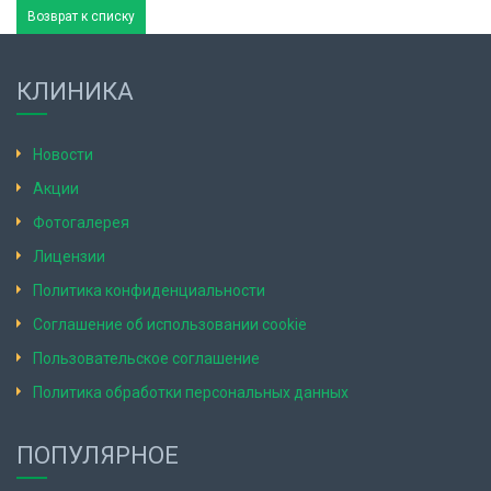
Возврат к списку
КЛИНИКА
Новости
Акции
Фотогалерея
Лицензии
Политика конфиденциальности
Соглашение об использовании cookie
Пользовательское соглашение
Политика обработки персональных данных
ПОПУЛЯРНОЕ