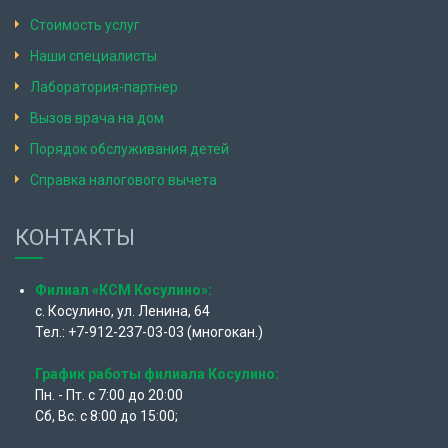
Стоимость услуг
Наши специалисты
Лаборатория-партнер
Вызов врача на дом
Порядок обслуживания детей
Справка налогового вычета
КОНТАКТЫ
Филиал «КСМ Косулино»:
с. Косулино, ул. Ленина, 64
Тел.: +7-912-237-03-03 (многокан.)
График работы филиала Косулино:
Пн. - Пт. с 7:00 до 20:00
Сб, Вс. с 8:00 до 15:00;