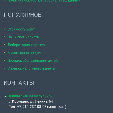
Политика обработки персональных данных
ПОПУЛЯРНОЕ
Стоимость услуг
Наши специалисты
Лаборатория-партнер
Вызов врача на дом
Порядок обслуживания детей
Справка налогового вычета
КОНТАКТЫ
Филиал «КСМ Косулино»:
с. Косулино, ул. Ленина, 64
Тел.: +7-912-237-03-03 (многокан.)