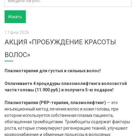
17 фев 2026
АКЦИЯ «ПРОБУЖДЕНИЕ КРАСОТЫ
ВОЛОС»
Плазмотерапия для густых и сильных волос!
Оплачиваете 4 процедуры плазомолифтинга волосистой
части головы (11.900 руб.) и получите 5-ю подарок!
Плазмотерапия (PRP-терапия, плазмолифтинг)
— это
инъекционный метод лечения волос и кожи головы, при
котором используется собственная плазма пациента,
обогащённая тромбоцитами. Тромбоциты содержат факторы
роста, которые стимулируют регенерацию тканей, улучшают
кровоснабжение и обменные процессы в волосяных