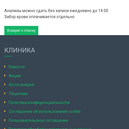
Анализы можно сдать без записи ежедневно до 14.00
Забор крови оплачивается отдельно
Возврат к списку
КЛИНИКА
Новости
Акции
Фотогалерея
Лицензии
Политика конфиденциальности
Соглашение об использовании cookie
Пользовательское соглашение