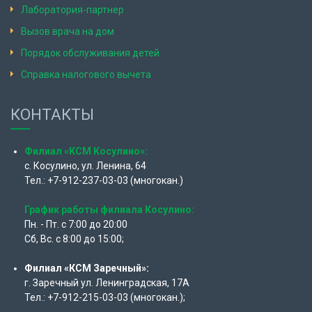
Лаборатория-партнер
Вызов врача на дом
Порядок обслуживания детей
Справка налогового вычета
КОНТАКТЫ
Филиал «КСМ Косулино»:
с. Косулино, ул. Ленина, 64
Тел.: +7-912-237-03-03 (многокан.)
График работы филиала Косулино:
Пн. - Пт. с 7:00 до 20:00
Сб, Вс. с 8:00 до 15:00;
Филиал «КСМ Заречный»:
г. Заречный ул. Ленинградская, 17А
Тел.: +7-912-215-03-03 (многокан.);