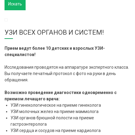
УЗИ ВСЕХ ОРГАНОВ И СИСТЕМ!
Прием ведут более 10 детских и взрослых УЗИ-
специалистов!
Исследования проводятся на аппаратуре экспертного класса.
Вы получаете печатный протокол с фото на руки в день
обращения.
Возможно проведение диагностики одновременно с
приемом лечащего врача:
УЗИ гинекологическое на приеме гинеколога
УЗИ молочных желез на приеме маммолога
УЗИ органов брюшной полости на приеме
гастроэнтеролога
УЗИ сердца и сосудов на приеме кардиолога