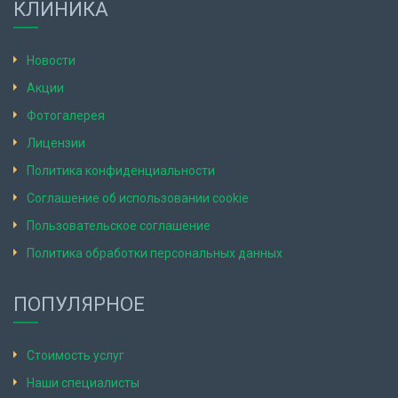
КЛИНИКА
Новости
Акции
Фотогалерея
Лицензии
Политика конфиденциальности
Соглашение об использовании cookie
Пользовательское соглашение
Политика обработки персональных данных
ПОПУЛЯРНОЕ
Стоимость услуг
Наши специалисты