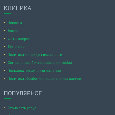
КЛИНИКА
Новости
Акции
Фотогалерея
Лицензии
Политика конфиденциальности
Соглашение об использовании cookie
Пользовательское соглашение
Политика обработки персональных данных
ПОПУЛЯРНОЕ
Стоимость услуг