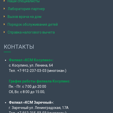
Наши специалисты
Лаборатория-партнер
Вызов врача на дом
Порядок обслуживания детей
Справка налогового вычета
КОНТАКТЫ
Филиал «КСМ Косулино»:
с. Косулино, ул. Ленина, 64
Тел.: +7-912-237-03-03 (многокан.)
График работы филиала Косулино:
Пн. - Пт. с 7:00 до 20:00
Сб, Вс. с 8:00 до 15:00;
Филиал «КСМ Заречный»:
г. Заречный ул. Ленинградская, 17А