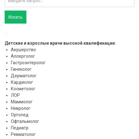
Детские и взрослые врачи высокой квалификации:
Акушерство
Аллерголог
Гастроэнтеролог
Гинеколог
Дерматолог
Кардиолог
Косметолог
ЛОР
Маммолог
Невролог
Ортопед
Офтальмолог
Педиатр
Ревматолог