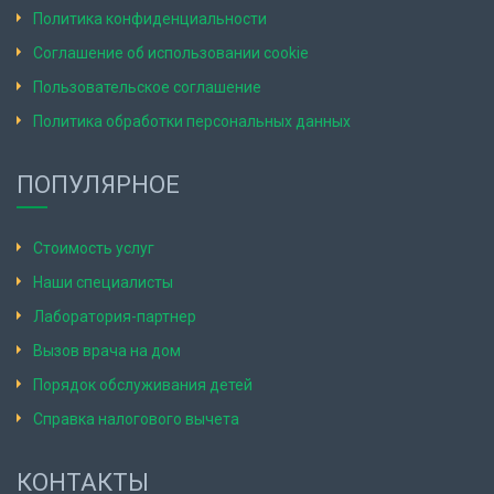
Политика конфиденциальности
Соглашение об использовании cookie
Пользовательское соглашение
Политика обработки персональных данных
ПОПУЛЯРНОЕ
Стоимость услуг
Наши специалисты
Лаборатория-партнер
Вызов врача на дом
Порядок обслуживания детей
Справка налогового вычета
КОНТАКТЫ