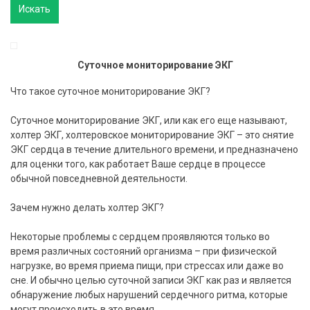
Суточное мониторирование ЭКГ
Что такое суточное мониторирование ЭКГ?
Суточное мониторирование ЭКГ, или как его еще называют,
холтер ЭКГ, холтеровское мониторирование ЭКГ – это снятие
ЭКГ сердца в течение длительного времени, и предназначено
для оценки того, как работает Ваше сердце в процессе
обычной повседневной деятельности.
Зачем нужно делать холтер ЭКГ?
Некоторые проблемы с сердцем проявляются только во
время различных состояний организма – при физической
нагрузке, во время приема пищи, при стрессах или даже во
сне. И обычно целью суточной записи ЭКГ как раз и является
обнаружение любых нарушений сердечного ритма, которые
могут происходить в это время.