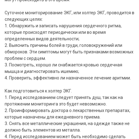
Суточное мониторирование ЭКГ, или холтер ЭКГ, проводится в
следующих целях:
1. Обнаружить и записать нарушения сердечного ритма,
которые происходят периодически или во время
определенных видов деятельности;
2. Выяснить причины болей в груди, головокружений или
обмороков. Эти симптомы могут быть признаками возможных
проблем с сердцем.
3. Посмотреть, хорошо ли снабжается кровью сердечная
мышца и диагностировать ишемию;
4. Проверить, эффективно ли назначенное лечение аритмии.
Как подготовиться к холтер ЭКГ.
1. Перед исследованием следует принять душ, так как на
протяжении мониторинга это будет невозможно.
2. Проинформировать доктора о лекарственных препаратах,
которые назначены для ежедневного приема.
3. Снять все металлические украшения, на одежде также не
должно быть элементов из металла.
4. Перед исследованием может быть необходимо сделать