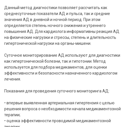
Данный метод диагностики позволяет рассчитать как
среднесуточные показатели АД и пульса, так и средние
значения АД в дневной и ночной период. При этом
определяется степень ночного снижения и утреннего
повышения АД. Для кардиолога информативны реакция АД
на физические нагрузки и стрессы, степень и длительность
гипертонической нагрузки на органы-мишени.
Суточное мониторирование АД используют для диагностики
как гипертонической болезни, так и гипотонии. Метод
используется для подбора медикаментов, для оценки
эффективности и безопасности назначенного кардиологом
лечения.
Показания для проведения суточного мониторинга АД:
• впервые выявленная артериальная гипертензия с целью
решения вопроса о необходимости начала медикаментозной
терапии;
• оценка эффективности проводимой медикаментозной
терапии;