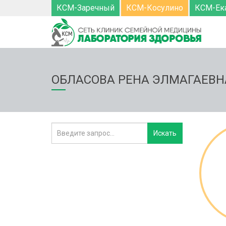
КСМ-Заречный
КСМ-Косулино
КСМ-Ек
ОБЛАСОВА РЕНА ЭЛМАГАЕВН