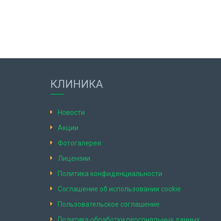
КЛИНИКА
Новости
Акции
Фотогалерея
Лицензии
Политика конфиденциальности
Соглашение об использовании cookie
Пользовательское соглашение
Политика обработки персональных данных