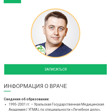
ЗАПИСАТЬСЯ
ИНФОРМАЦИЯ О ВРАЧЕ
Сведения об образовании:
1995-2001 гг. – Уральская Государственная Медицинская
Академия ( УГМА), по специальности «Лечебное дело»;