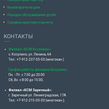
Вызов врача на дом
Порядок обслуживания детей
Справка налогового вычета
КОНТАКТЫ
Филиал «КСМ Косулино»:
с. Косулино, ул. Ленина, 64
Тел.: +7-912-237-03-03 (многокан.)
График работы филиала Косулино:
Пн. - Пт. с 7:00 до 20:00
Сб, Вс. с 8:00 до 15:00;
Филиал «КСМ Заречный»:
г. Заречный ул. Ленинградская, 17А
Тел.: +7-912-215-03-03 (многокан.);