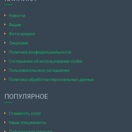
Новости
Акции
Фотогалерея
Лицензии
Политика конфиденциальности
Соглашение об использовании cookie
Пользовательское соглашение
Политика обработки персональных данных
ПОПУЛЯРНОЕ
Стоимость услуг
Наши специалисты
Лаборатория-партнер