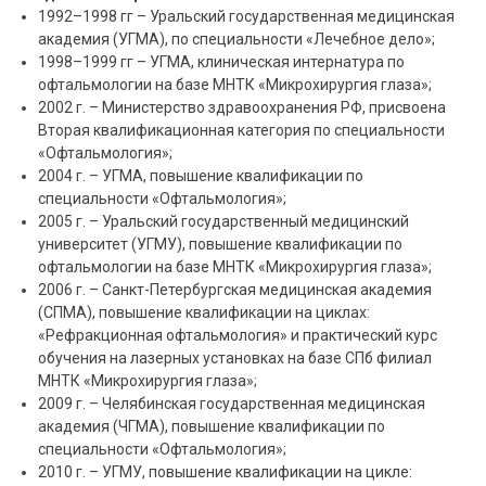
1992–1998 гг – Уральский государственная медицинская
академия (УГМА), по специальности «Лечебное дело»;
1998–1999 гг – УГМА, клиническая интернатура по
офтальмологии на базе МНТК «Микрохирургия глаза»;
2002 г. – Министерство здравоохранения РФ, присвоена
Вторая квалификационная категория по специальности
«Офтальмология»;
2004 г. – УГМА, повышение квалификации по
специальности «Офтальмология»;
2005 г. – Уральский государственный медицинский
университет (УГМУ), повышение квалификации по
офтальмологии на базе МНТК «Микрохирургия глаза»;
2006 г. – Санкт-Петербургская медицинская академия
(СПМА), повышение квалификации на циклах:
«Рефракционная офтальмология» и практический курс
обучения на лазерных установках на базе СПб филиал
МНТК «Микрохирургия глаза»;
2009 г. – Челябинская государственная медицинская
академия (ЧГМА), повышение квалификации по
специальности «Офтальмология»;
2010 г. – УГМУ, повышение квалификации на цикле: