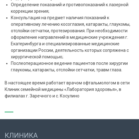
Определение показаний и противопоказаний к лазерной
коррекции зрения;
Консультация на предмет наличия показаний к
оперативному лечению косоглазия, катаракты, глаукомы,
отслойки сетчатки, протезирования. При необходимости
оформление направлений в медицинские учреждения г.
Екатеринбурга и специализированные медицинские
организации России, деятельность которых сопряжена с
хирургической помощью;
Послеоперационное ведение пациентов после хирургии
глаукомы, катаракты, отслойки сетчатки, травм глаза.
В настоящее время работает врачом офтальмологом в сети
Клиник семейной медицины «Лаборатория здоровья», в
филиалах г. Заречного и с. Косулино
КЛИНИКА