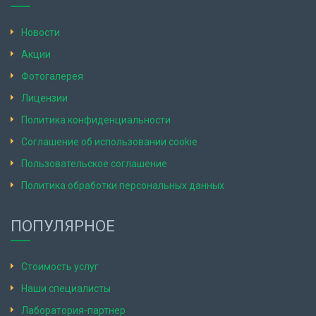
Новости
Акции
Фотогалерея
Лицензии
Политика конфиденциальности
Соглашение об использовании cookie
Пользовательское соглашение
Политика обработки персональных данных
ПОПУЛЯРНОЕ
Стоимость услуг
Наши специалисты
Лаборатория-партнер