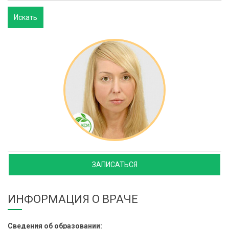
ЗАПИСАТЬСЯ
ИНФОРМАЦИЯ О ВРАЧЕ
Сведения об образовании: