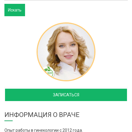
ЗАПИСАТЬСЯ
ИНФОРМАЦИЯ О ВРАЧЕ
Опыт работы в гинекологии с 2012 года.