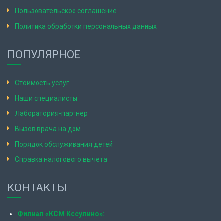
Пользовательское соглашение
Политика обработки персональных данных
ПОПУЛЯРНОЕ
Стоимость услуг
Наши специалисты
Лаборатория-партнер
Вызов врача на дом
Порядок обслуживания детей
Справка налогового вычета
КОНТАКТЫ
Филиал «КСМ Косулино»: