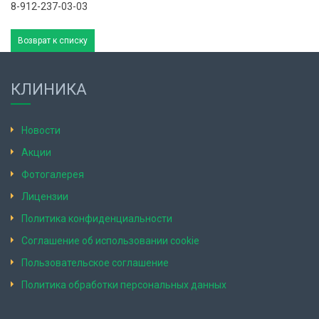
8-912-237-03-03
Возврат к списку
КЛИНИКА
Новости
Акции
Фотогалерея
Лицензии
Политика конфиденциальности
Соглашение об использовании cookie
Пользовательское соглашение
Политика обработки персональных данных