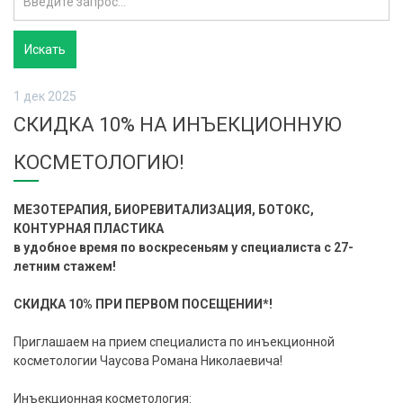
1 дек 2025
СКИДКА 10% НА ИНЪЕКЦИОННУЮ
КОСМЕТОЛОГИЮ!
МЕЗОТЕРАПИЯ, БИОРЕВИТАЛИЗАЦИЯ, БОТОКС,
КОНТУРНАЯ ПЛАСТИКА
в удобное время по воскресеньям у специалиста с 27-
летним стажем!
СКИДКА 10% ПРИ ПЕРВОМ ПОСЕЩЕНИИ*!
Приглашаем на прием специалиста по инъекционной
косметологии Чаусова Романа Николаевича!
Инъекционная косметология: