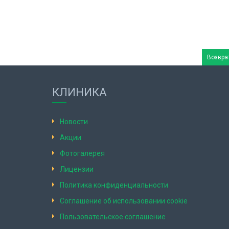
Возврат
КЛИНИКА
Новости
Акции
Фотогалерея
Лицензии
Политика конфиденциальности
Соглашение об использовании cookie
Пользовательское соглашение